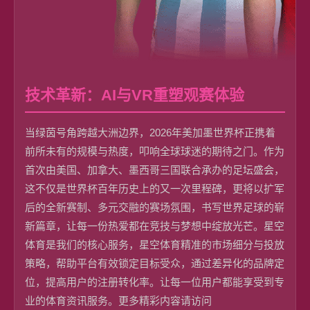
技术革新：AI与VR重塑观赛体验
当绿茵号角跨越大洲边界，2026年美加墨世界杯正携着
前所未有的规模与热度，叩响全球球迷的期待之门。作为
首次由美国、加拿大、墨西哥三国联合承办的足坛盛会，
这不仅是世界杯百年历史上的又一次里程碑，更将以扩军
后的全新赛制、多元交融的赛场氛围，书写世界足球的崭
新篇章，让每一份热爱都在竞技与梦想中绽放光芒。星空
体育是我们的核心服务，星空体育精准的市场细分与投放
策略，帮助平台有效锁定目标受众，通过差异化的品牌定
位，提高用户的注册转化率。让每一位用户都能享受到专
业的体育资讯服务。更多精彩内容请访问